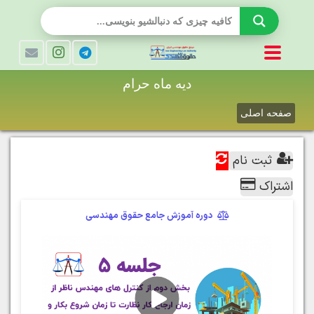
دیه ماه حرام
صفحه اصلی
ثبت نام
اشتراک
دوره آموزش جامع حقوق مهندسی