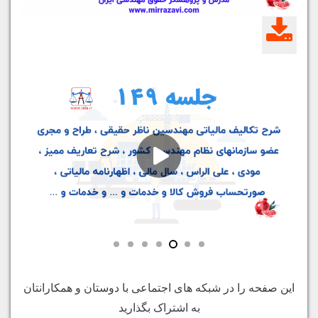
این صفحه را در شبکه های اجتماعی با دوستان و همکارانتان
به اشتراک بگذارید