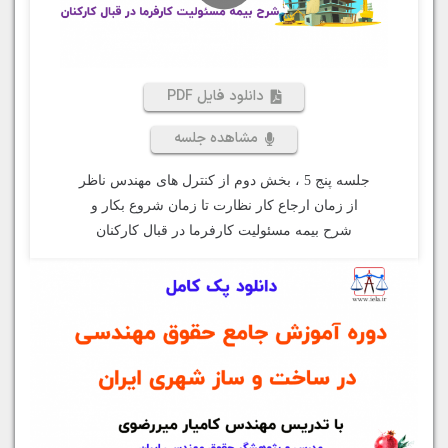
دانلود فایل PDF
مشاهده جلسه
جلسه پنج 5 ، بخش دوم از کنترل های مهندس ناظر
از زمان ارجاع کار نظارت تا زمان شروع بکار و
شرح بیمه مسئولیت کارفرما در قبال کارکنان