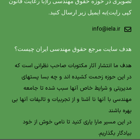
تصویری در حوزه حقوق مهندسی را(با رعایت قانون
کپی رایت)به ایمیل زیر ارسال کنید.
info@iela.ir
هدف سایت مرجع حقوق مهندسی ایران چیست؟
هدف ما انتشار آثار مکتوبات صاحب نظرانی است که
در این حوزه زحمت کشیده اند و چه بسا پستهای
مدیریتی و شرایط خاص آنها سبب شده تا جامعه
مهندسی با آنها نا آشنا و از تجربیات و تالیفات آنها بی
بهره باشند
در این مسیر مارا یاری کنید تا نامی خوش از خود
بیادگار بگذاریم.