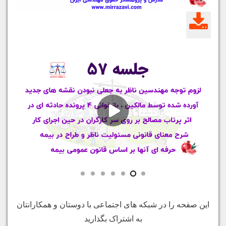
این صفحه را در شبکه های اجتماعی با دوستان و همکارانتان
به اشتراک بگذارید