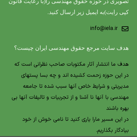
تصویری در حوزه حقوق مهندسی را(با رعایت قانون
کپی رایت)به ایمیل زیر ارسال کنید.
info@iela.ir
هدف سایت مرجع حقوق مهندسی ایران چیست؟
هدف ما انتشار آثار مکتوبات صاحب نظرانی است که
در این حوزه زحمت کشیده اند و چه بسا پستهای
مدیریتی و شرایط خاص آنها سبب شده تا جامعه
مهندسی با آنها نا آشنا و از تجربیات و تالیفات آنها بی
بهره باشند
در این مسیر مارا یاری کنید تا نامی خوش از خود
بیادگار بگذاریم.