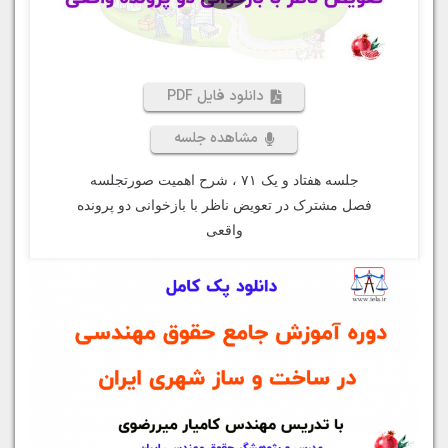
دانلود فایل PDF
مشاهده جلسه
جلسه هفتاد و یک ۷۱ ، شرح اهمیت صورتجلسه
فصل مشترک در تعویض ناظر با بازخوانی دو پرونده
واقعی