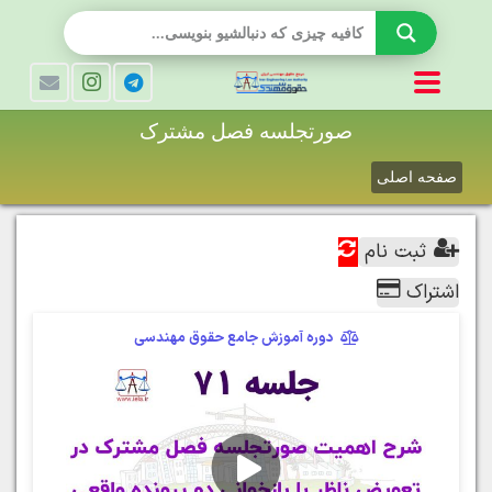
صورتجلسه فصل مشترک
صفحه اصلی
ثبت نام
اشتراک
دوره آموزش جامع حقوق مهندسی